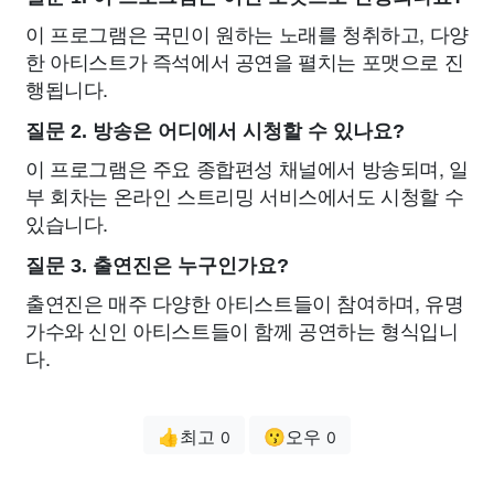
이 프로그램은 국민이 원하는 노래를 청취하고, 다양
한 아티스트가 즉석에서 공연을 펼치는 포맷으로 진
행됩니다.
질문 2. 방송은 어디에서 시청할 수 있나요?
이 프로그램은 주요 종합편성 채널에서 방송되며, 일
부 회차는 온라인 스트리밍 서비스에서도 시청할 수
있습니다.
질문 3. 출연진은 누구인가요?
출연진은 매주 다양한 아티스트들이 참여하며, 유명
가수와 신인 아티스트들이 함께 공연하는 형식입니
다.
👍최고
😗오우
0
0