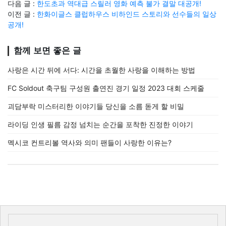
다음 글 :
한도초과 역대급 스릴러 영화 예측 불가 결말 대공개!
이전 글 :
한화이글스 클럽하우스 비하인드 스토리와 선수들의 일상
공개!
함께 보면 좋은 글
사랑은 시간 뒤에 서다: 시간을 초월한 사랑을 이해하는 방법
FC Soldout 축구팀 구성원 출연진 경기 일정 2023 대회 스케줄
괴담부락 미스터리한 이야기들 당신을 소름 돋게 할 비밀
라이딩 인생 필름 감정 넘치는 순간을 포착한 진정한 이야기
멕시코 컨트리볼 역사와 의미 팬들이 사랑한 이유는?