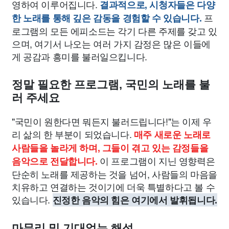
영하여 이루어집니다.
결과적으로, 시청자들은 다양
프
한 노래를 통해 깊은 감동을 경험할 수 있습니다.
로그램의 모든 에피소드는 각기 다른 주제를 갖고 있
으며, 여기서 나오는 여러 가지 감정은 많은 이들에
게 공감과 흥미를 불러일으킵니다.
정말 필요한 프로그램, 국민의 노래를 불
러 주세요
"국민이 원한다면 뭐든지 불러드립니다!"는 이제 우
리 삶의 한 부분이 되었습니다.
매주 새로운 노래로
사람들을 놀라게 하며, 그들이 겪고 있는 감정들을
이 프로그램이 지닌 영향력은
음악으로 전달합니다.
단순히 노래를 제공하는 것을 넘어, 사람들의 마음을
치유하고 연결하는 것이기에 더욱 특별하다고 볼 수
있습니다.
진정한 음악의 힘은 여기에서 발휘됩니다.
마무리 및 기대없는 해석