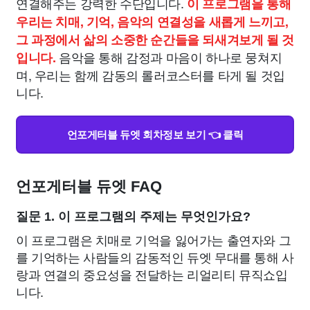
연결해주는 강력한 수단입니다.
이 프로그램을 통해
우리는 치매, 기억, 음악의 연결성을 새롭게 느끼고,
그 과정에서 삶의 소중한 순간들을 되새겨보게 될 것
음악을 통해 감정과 마음이 하나로 뭉쳐지
입니다.
며, 우리는 함께 감동의 롤러코스터를 타게 될 것입
니다.
언포게터블 듀엣 회차정보 보기 👈 클릭
언포게터블 듀엣 FAQ
질문 1. 이 프로그램의 주제는 무엇인가요?
이 프로그램은 치매로 기억을 잃어가는 출연자와 그
를 기억하는 사람들의 감동적인 듀엣 무대를 통해 사
랑과 연결의 중요성을 전달하는 리얼리티 뮤직쇼입
니다.