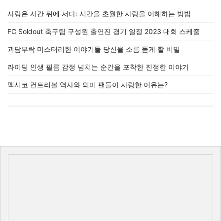
사랑은 시간 뒤에 서다: 시간을 초월한 사랑을 이해하는 방법
FC Soldout 축구팀 구성원 출연진 경기 일정 2023 대회 스케줄
괴담부락 미스터리한 이야기들 당신을 소름 돋게 할 비밀
라이딩 인생 필름 감정 넘치는 순간을 포착한 진정한 이야기
멕시코 컨트리볼 역사와 의미 팬들이 사랑한 이유는?