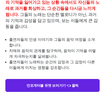
의 기억을 잃어가고 있는 상황 속에서도 자신들의 노
래로 과거를 회상하고, 그 순간들을 다시금 느끼게
그들의 노래는 단순한 멜로디가 아닌, 과거
됩니다.
의 기억과 감성을 담고 있으며, 보는 이들에게 큰 감
동을 줍니다.
출연자들의 인생 이야기와 그들의 음악 여정을 소개
합니다.
치매와 음악의 관계를 탐구하며, 음악이 기억을 어떻
게 자극하는지를 살펴봅니다.
출연자들이 노래하는 순간의 감정과 그 감정이 다른
이들에게 미치는 영향을 강조합니다.
언포게터블 듀엣 보러가기 👈 클릭