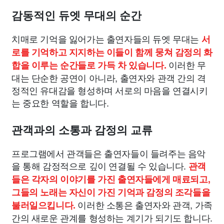
감동적인 듀엣 무대의 순간
치매로 기억을 잃어가는 출연자들의 듀엣 무대는
서
로를 기억하고 지지하는 이들이 함께 뭉쳐 감정의 화
이러한 무
합을 이루는 순간들로 가득 차 있습니다.
대는 단순한 공연이 아니라, 출연자와 관객 간의 격
정적인 유대감을 형성하며 서로의 마음을 연결시키
는 중요한 역할을 합니다.
관객과의 소통과 감정의 교류
프로그램에서 관객들은 출연자들이 들려주는 음악
을 통해 감정적으로 깊이 연결될 수 있습니다.
관객
들은 각자의 이야기를 가진 출연자들에게 매료되고,
그들의 노래는 자신이 가진 기억과 감정의 조각들을
이러한 소통은 출연자와 관객, 가족
불러일으킵니다.
간의 새로운 관계를 형성하는 계기가 되기도 합니다.