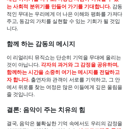
감동
는 사회적 분위기를 만들어 가기를 기대합니다.
적인 무대는 우리에게 더 나은 이해와 평화를 가져다
주고, 동감의 가치를 실현할 수 있는 기회가 될 것입
니다.
함께 하는 감동의 메시지
이 리얼리티 뮤직쇼는 단순히 기억을 무대에 올리는
것이 아닙니다.
각자의 과거와 그 감정을 공유하며,
함께하는 시간을 소중히 여기는 메시지를 전달하고
출연자와 관객이 서로를 기억하고, 그 안
자 합니다.
에서 위로를 찾는 여정은 많은 이들에게 깊은 울림을
줄 것입니다.
결론: 음악이 주는 치유의 힘
결국, 음악은 불확실한 기억 속에서도 우리의 감정을