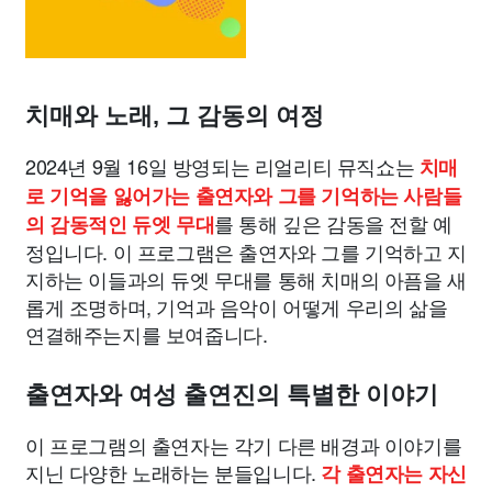
치매와 노래, 그 감동의 여정
2024년 9월 16일 방영되는 리얼리티 뮤직쇼는
치매
로 기억을 잃어가는 출연자와 그를 기억하는 사람들
를 통해 깊은 감동을 전할 예
의 감동적인 듀엣 무대
정입니다. 이 프로그램은 출연자와 그를 기억하고 지
지하는 이들과의 듀엣 무대를 통해 치매의 아픔을 새
롭게 조명하며, 기억과 음악이 어떻게 우리의 삶을
연결해주는지를 보여줍니다.
출연자와 여성 출연진의 특별한 이야기
이 프로그램의 출연자는 각기 다른 배경과 이야기를
지닌 다양한 노래하는 분들입니다.
각 출연자는 자신