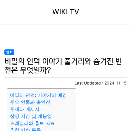
WIKI TV
영화
비밀의 언덕 이야기 줄거리와 숨겨진 반
전은 무엇일까?
Last Updated :
2024-11-15
비밀의 언덕: 이야기의 배경
주요 인물과 출연진
주제와 메시지
상영 시간 및 개봉일
트레일러와 홍보 자료
추천 영화 목록