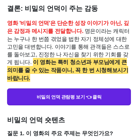
결론: 비밀의 언덕이 주는 감동
영화 '비밀의 언덕'은 단순한 성장 이야기가 아닌, 깊
명은이라는 캐릭터
은 감정과 메시지를 전달합니다.
는 누구나 한 번쯤 겪었을 법한 자기 정체성에 대한
고민을 대변합니다. 이야기를 통해 관객들은 스스로
를 돌아보고, 진정한 나 자신을 찾기 위한 기회를 갖
게 됩니다.
이 영화는 특히 청소년과 부모님에게 큰
의미를 줄 수 있는 작품이니, 꼭 한 번 시청해보시기
바랍니다.
비밀의 언덕 관람평 보기 👈 클릭
비밀의 언덕 숏텐츠
질문 1. 이 영화의 주요 주제는 무엇인가요?