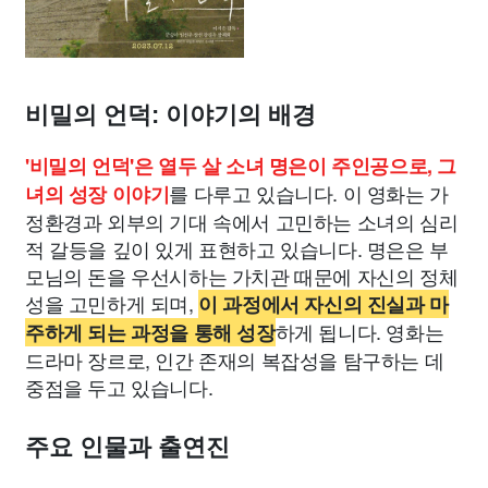
비밀의 언덕: 이야기의 배경
'비밀의 언덕'은 열두 살 소녀 명은이 주인공으로, 그
를 다루고 있습니다. 이 영화는 가
녀의 성장 이야기
정환경과 외부의 기대 속에서 고민하는 소녀의 심리
적 갈등을 깊이 있게 표현하고 있습니다. 명은은 부
모님의 돈을 우선시하는 가치관 때문에 자신의 정체
성을 고민하게 되며,
이 과정에서 자신의 진실과 마
하게 됩니다. 영화는
주하게 되는 과정을 통해 성장
드라마 장르로, 인간 존재의 복잡성을 탐구하는 데
중점을 두고 있습니다.
주요 인물과 출연진