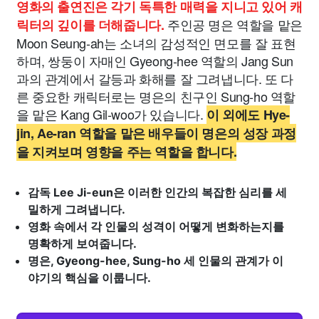
영화의 출연진은 각기 독특한 매력을 지니고 있어 캐
주인공 명은 역할을 맡은
릭터의 깊이를 더해줍니다.
Moon Seung-ah는 소녀의 감성적인 면모를 잘 표현
하며, 쌍둥이 자매인 Gyeong-hee 역할의 Jang Sun
과의 관계에서 갈등과 화해를 잘 그려냅니다. 또 다
른 중요한 캐릭터로는 명은의 친구인 Sung-ho 역할
을 맡은 Kang Gil-woo가 있습니다.
이 외에도 Hye-
jin, Ae-ran 역할을 맡은 배우들이 명은의 성장 과정
을 지켜보며 영향을 주는 역할을 합니다.
감독 Lee Ji-eun은 이러한 인간의 복잡한 심리를 세
밀하게 그려냅니다.
영화 속에서 각 인물의 성격이 어떻게 변화하는지를
명확하게 보여줍니다.
명은, Gyeong-hee, Sung-ho 세 인물의 관계가 이
야기의 핵심을 이룹니다.