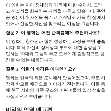
이 영화는 자아 정체성과 가족에 대한 수치심, 그리
고 진실성을 회복하는 과정을 다루고 있습니다. 주인
공 명은이가 자신을 숨기고 거짓말로 가득 찬 삶에서
벗어나 진정한 자신을 찾으려는 여정을 그립니다.
질문 2. 이 영화는 어떤 관객층에게 추천하나요?
이 영화는 청소년과 함께 성장하는 과정을 보면 좋습
니다. 특히 자신의 정체성과 부모에 대한 감정을 고
민하는 10대와 그들의 부모 모두에게 감정적으로 공
감할 수 있는 내용입니다.
질문 3. 영화의 배경은 어디인가요?
영화는 한국의 작은 도시에서 만들어졌으며, 주로 시
장과 학교를 배경으로 이야기가 진행됩니다. 이를 통
해 한국 사회의 가족 구조와 어린이들의 일상 생활을
사실적으로 보여줍니다.
비밀의 언덕 예고편