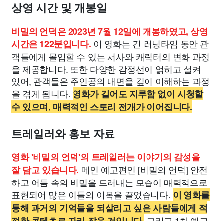
상영 시간 및 개봉일
비밀의 언덕은 2023년 7월 12일에 개봉하였고, 상영
이 영화는 긴 러닝타임 동안 관
시간은 122분입니다.
객들에게 몰입할 수 있는 서사와 캐릭터의 변화 과정
을 제공합니다. 또한 다양한 감정선이 얽히고 설켜
있어, 관객들은 주인공의 내면을 깊이 이해하는 과정
을 겪게 됩니다.
영화가 길어도 지루함 없이 시청할
수 있으며, 매력적인 스토리 전개가 이어집니다.
트레일러와 홍보 자료
영화 '비밀의 언덕'의 트레일러는 이야기의 감성을
메인 예고편인 [비밀의 언덕] 안전
잘 담고 있습니다.
하고 어둠 속의 비밀을 드러내는 모습이 매력적으로
표현되어 많은 이들의 이목을 끌었습니다.
이 영화를
통해 과거의 기억들을 되살리고 싶은 사람들에게 적
그리고 1차 예고
절한 콘텐츠로 자리 잡을 것입니다.