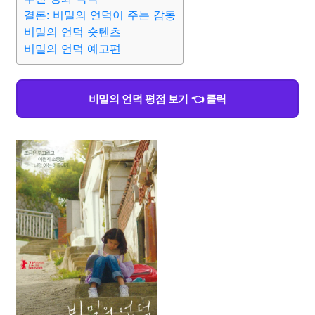
결론: 비밀의 언덕이 주는 감동
비밀의 언덕 숏텐츠
비밀의 언덕 예고편
비밀의 언덕 평점 보기 👈 클릭