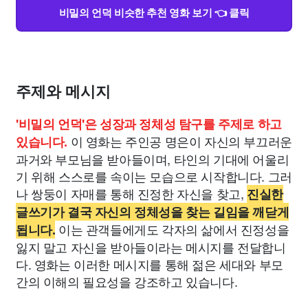
비밀의 언덕 비슷한 추천 영화 보기 👈 클릭
주제와 메시지
'비밀의 언덕'은 성장과 정체성 탐구를 주제로 하고
이 영화는 주인공 명은이 자신의 부끄러운
있습니다.
과거와 부모님을 받아들이며, 타인의 기대에 어울리
기 위해 스스로를 속이는 모습으로 시작합니다. 그러
나 쌍둥이 자매를 통해 진정한 자신을 찾고,
진실한
글쓰기가 결국 자신의 정체성을 찾는 길임을 깨닫게
이는 관객들에게도 각자의 삶에서 진정성을
됩니다.
잃지 말고 자신을 받아들이라는 메시지를 전달합니
다. 영화는 이러한 메시지를 통해 젊은 세대와 부모
간의 이해의 필요성을 강조하고 있습니다.